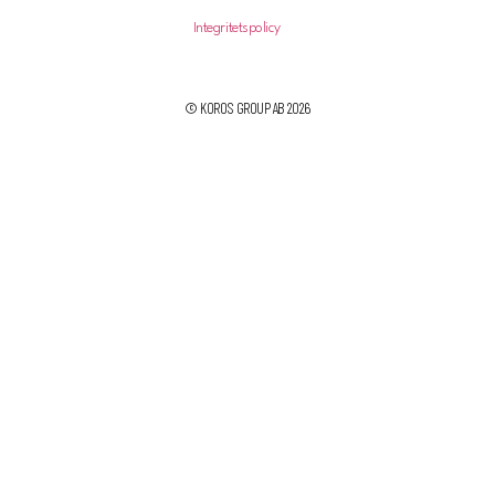
Integritetspolicy
© KOROS GROUP AB 2026