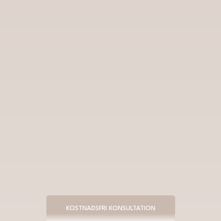
KOSTNADSFRI KONSULTATION