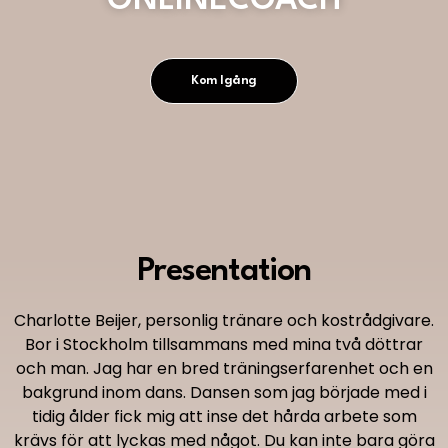
ONLINECOACH
Kom Igång
Presentation
Charlotte Beijer, personlig tränare och kostrådgivare.
Bor i Stockholm tillsammans med mina två döttrar
och man. Jag har en bred träningserfarenhet och en
bakgrund inom dans. Dansen som jag började med i
tidig ålder fick mig att inse det hårda arbete som
krävs för att lyckas med något. Du kan inte bara göra