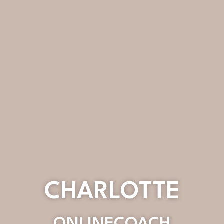
CHARLOTTE